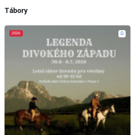
Tábory
2026