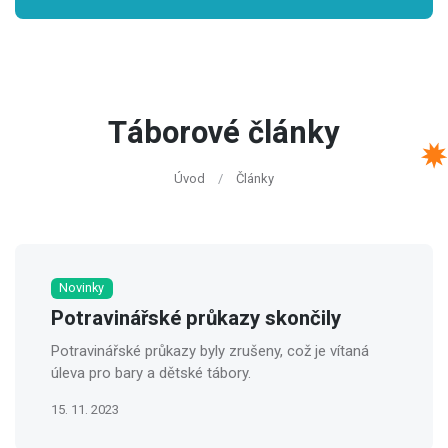
Táborové články
Úvod
Články
Novinky
Potravinářské průkazy skončily
Potravinářské průkazy byly zrušeny, což je vítaná
úleva pro bary a dětské tábory.
15. 11. 2023