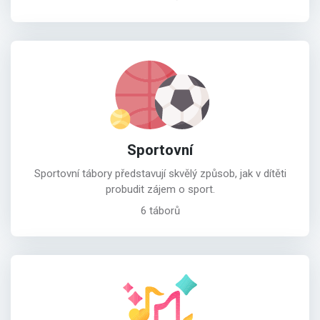
Sportovní
Sportovní tábory představují skvělý způsob, jak v dítěti
probudit zájem o sport.
6 táborů