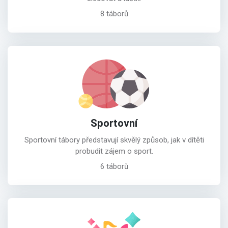
8 táborů
Sportovní
Sportovní tábory představují skvělý způsob, jak v dítěti
probudit zájem o sport.
6 táborů