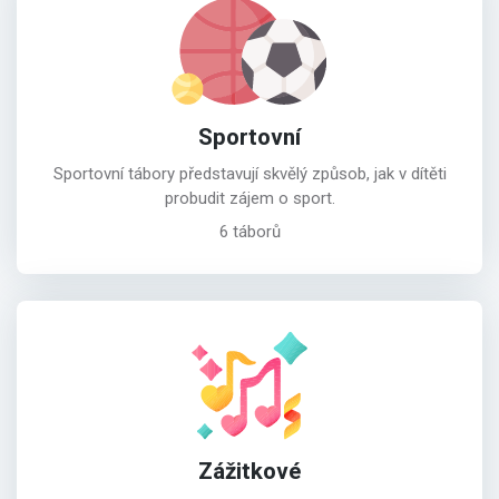
Sportovní
Sportovní tábory představují skvělý způsob, jak v dítěti
probudit zájem o sport.
6 táborů
Zážitkové