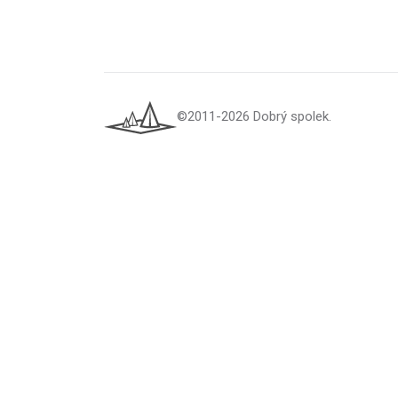
©2011-2026 Dobrý spolek.