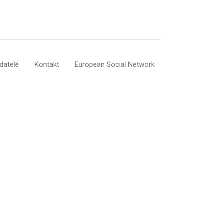
datelé
Kontakt
European Social Network