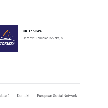
CK Topinka
Cestovní kancelář Topinka, s.
datelé
Kontakt
European Social Network