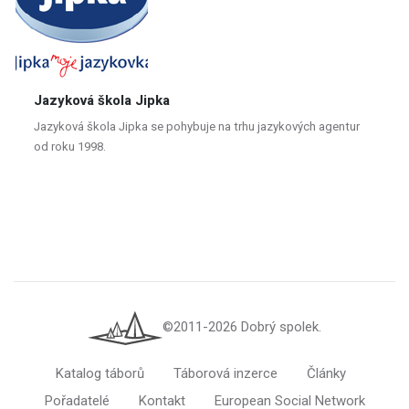
Jazyková škola Jipka
Jazyková škola Jipka se pohybuje na trhu jazykových agentur
od roku 1998.
©2011-2026 Dobrý spolek.
Katalog táborů
Táborová inzerce
Články
Pořadatelé
Kontakt
European Social Network