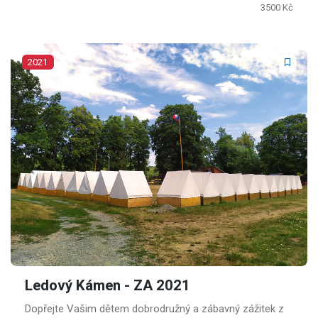
3500 Kč
2021
Ledový Kámen - ZA 2021
Dopřejte Vašim dětem dobrodružný a zábavný zážitek z