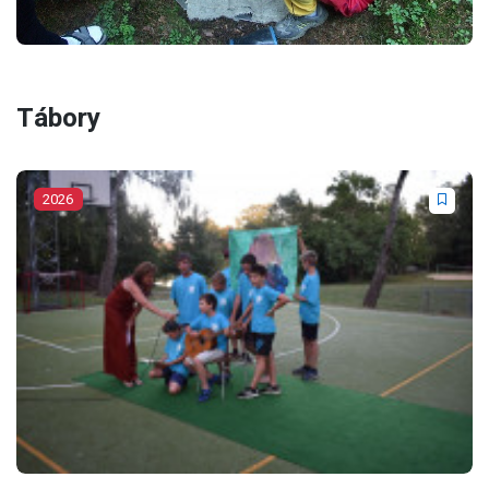
Tábory
2026