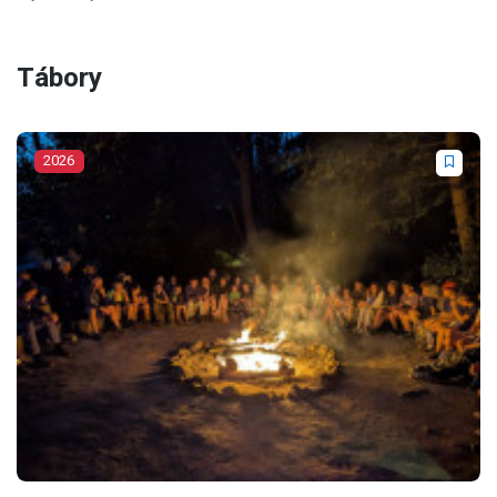
Tábory
2026