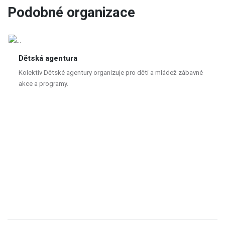
Podobné organizace
Dětská agentura
Kolektiv Dětské agentury organizuje pro děti a mládež zábavné
akce a programy.