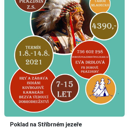
Poklad na Stříbrném jezeře