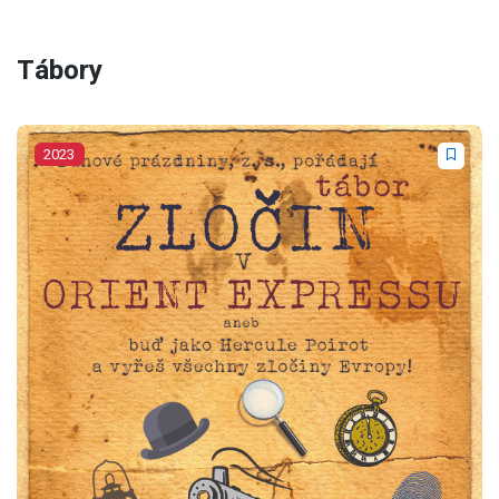
Tábory
2023