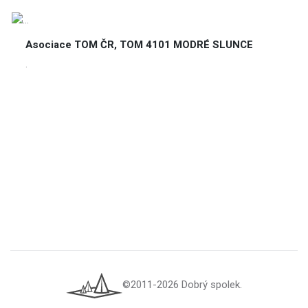
Asociace TOM ČR, TOM 4101 MODRÉ SLUNCE
.
©2011-2026 Dobrý spolek.