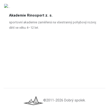
Akademie Rinosport z. s.
sportovní akademie zaměřená na všestranný pohybový rozvoj
dětí ve věku 4–12 let.
©2011-2026 Dobrý spolek.