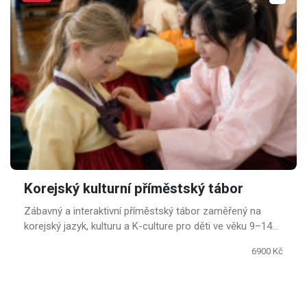
Korejský kulturní příměstský tábor
Zábavný a interaktivní příměstský tábor zaměřený na
korejský jazyk, kulturu a K-culture pro děti ve věku 9–14
let.
6900 Kč