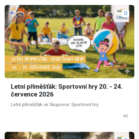
Letní příměšťák: Sportovní hry 20. - 24.
července 2026
Letní příměšťák ve Skupovce: Sportovní hry.
Kč