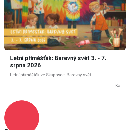
Letní příměšťák: Barevný svět 3. - 7.
srpna 2026
Letní příměšťák ve Skupovce: Barevný svět.
Kč