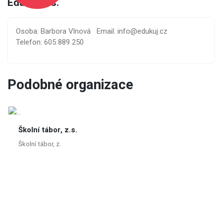
Edukuj, z.s.
Osoba: Barbora Vlnová
Email: info@edukuj.cz
Telefon: 605 889 250
Podobné organizace
Školní tábor, z.s.
Školní tábor, z.