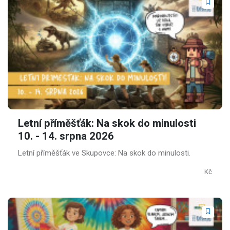
Letní příměšťák: Na skok do minulosti
10. - 14. srpna 2026
Letní příměšťák ve Skupovce: Na skok do minulosti.
Kč