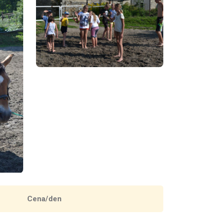
Cena/den