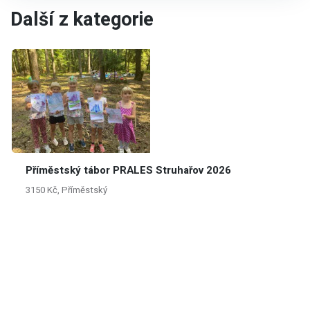
Další z kategorie
Příměstský tábor PRALES Struhařov 2026
3150 Kč, Příměstský