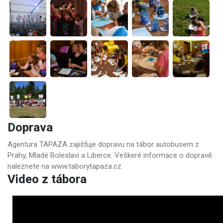
Doprava
Agentura TAPAZA zajišťuje dopravu na tábor autobusem z
Prahy, Mladé Boleslavi a Liberce. Veškeré informace o dopravě
naleznete na www.taborytapaza.cz
Video z tábora