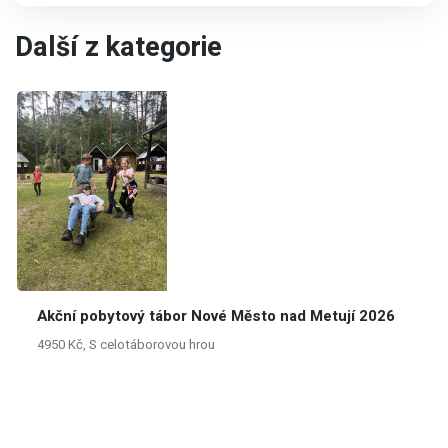
Další z kategorie
Akční pobytový tábor Nové Město nad Metují 2026
4950 Kč, S celotáborovou hrou