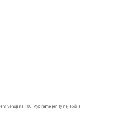
em věnují na 100. Vybíráme jen ty nejlepší a