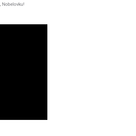
e, Nobelovku!