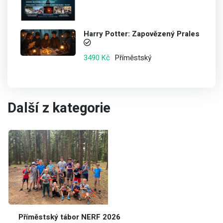
Harry Potter: Zapovězený Prales
Příměstský
3490 Kč
Další z kategorie
Příměstský tábor NERF 2026