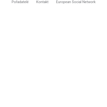
Pořadatelé
Kontakt
European Social Network