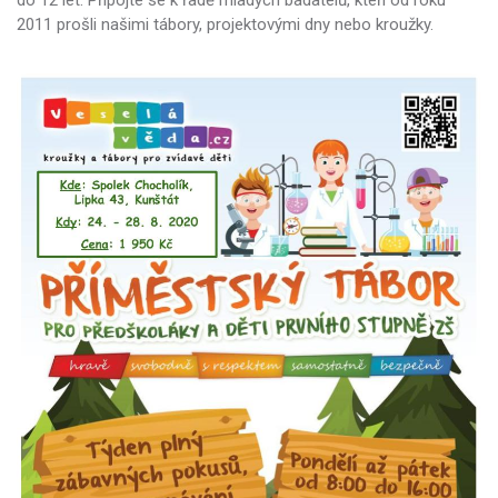
2011 prošli našimi tábory, projektovými dny nebo kroužky.