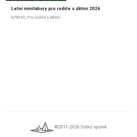
Letní minitábory pro rodiče s dětmi 2026
6790 Kč, Pro rodiče s dětmi
©2011-2026 Dobrý spolek.