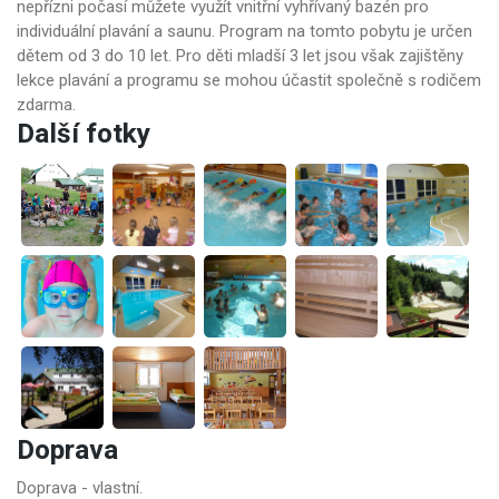
nepřízni počasí můžete využít vnitřní vyhřívaný bazén pro
individuální plavání a saunu. Program na tomto pobytu je určen
dětem od 3 do 10 let. Pro děti mladší 3 let jsou však zajištěny
lekce plavání a programu se mohou účastit společně s rodičem
zdarma.
Další fotky
Doprava
Doprava - vlastní.