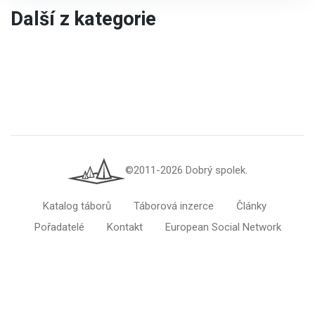
Další z kategorie
©2011-2026 Dobrý spolek.
Katalog táborů
Táborová inzerce
Články
Pořadatelé
Kontakt
European Social Network