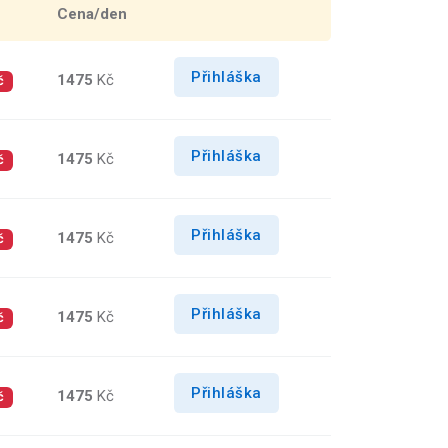
Cena/den
Přihláška
1475
Kč
č
Přihláška
1475
Kč
č
Přihláška
1475
Kč
č
Přihláška
1475
Kč
č
Přihláška
1475
Kč
č