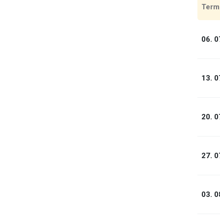
Term
06. 0
13. 0
20. 0
27. 0
03. 0