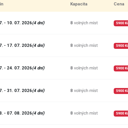
ín
Kapacita
Cena
7. - 10. 07. 2026
(4 dní)
8
volných míst
5900 K
7. - 17. 07. 2026
(4 dní)
8
volných míst
5900 K
7. - 24. 07. 2026
(4 dní)
8
volných míst
5900 K
7. - 31. 07. 2026
(4 dní)
8
volných míst
5900 K
8. - 07. 08. 2026
(4 dní)
8
volných míst
5900 K