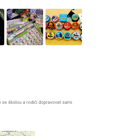
ě se školou a rodiči dopravovat sami.