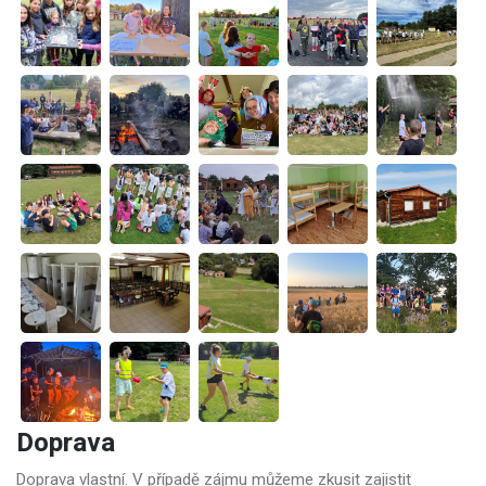
Doprava
Doprava vlastní. V případě zájmu můžeme zkusit zajistit