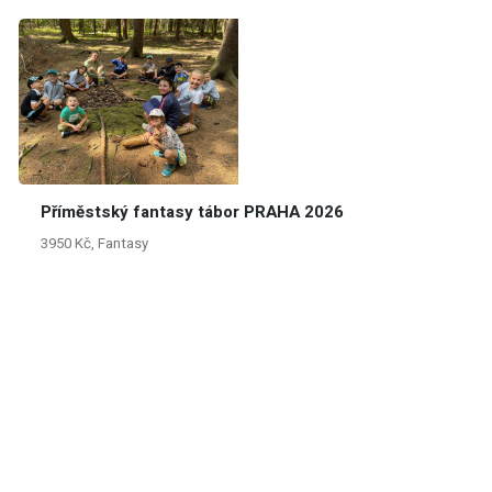
Příměstský fantasy tábor PRAHA 2026
3950 Kč, Fantasy