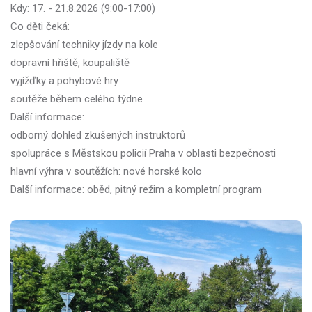
Kdy: 17. - 21.8.2026 (9:00-17:00)
Co děti čeká:
zlepšování techniky jízdy na kole
dopravní hřiště, koupaliště
vyjížďky a pohybové hry
soutěže během celého týdne
Další informace:
odborný dohled zkušených instruktorů
spolupráce s Městskou policií Praha v oblasti bezpečnosti
hlavní výhra v soutěžích: nové horské kolo
Další informace: oběd, pitný režim a kompletní program