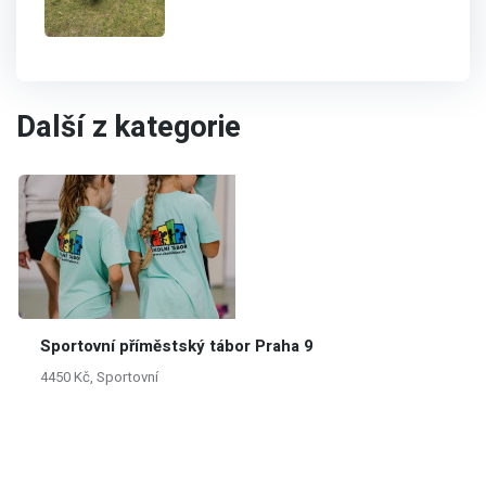
Další z kategorie
Sportovní příměstský tábor Praha 9
4450 Kč, Sportovní