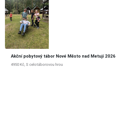
Akční pobytový tábor Nové Město nad Metují 2026
4950 Kč, S celotáborovou hrou