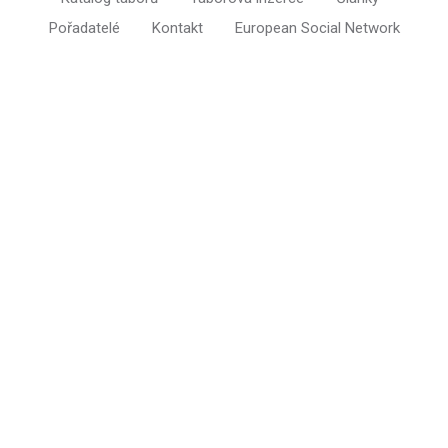
Pořadatelé
Kontakt
European Social Network