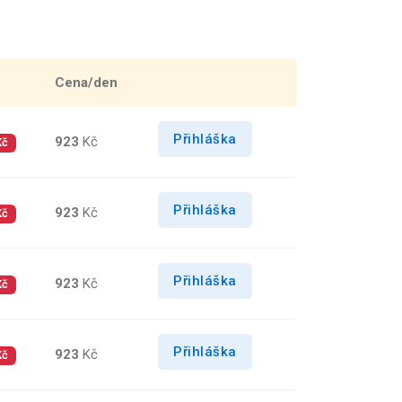
Cena/den
Přihláška
923
Kč
Kč
Přihláška
923
Kč
Kč
Přihláška
923
Kč
Kč
Přihláška
923
Kč
Kč