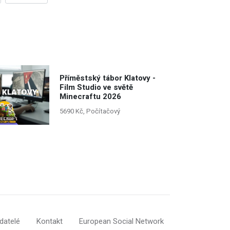
Příměstský tábor Klatovy -
Film Studio ve světě
Minecraftu 2026
5690 Kč, Počítačový
datelé
Kontakt
European Social Network