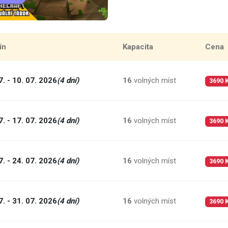
ín
Kapacita
Cena
7. - 10. 07. 2026
(4 dní)
16
volných míst
3690 
7. - 17. 07. 2026
(4 dní)
16
volných míst
3690 
7. - 24. 07. 2026
(4 dní)
16
volných míst
3690 
7. - 31. 07. 2026
(4 dní)
16
volných míst
3690 