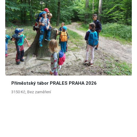
Příměstský tábor PRALES PRAHA 2026
3150 Kč, Bez zaměření