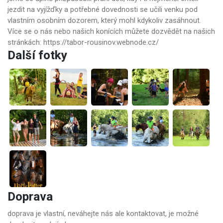
jezdit na vyjížďky a potřebné dovednosti se učili venku pod
vlastním osobním dozorem, který mohl kdykoliv zasáhnout.
Více se o nás nebo našich konících můžete dozvědět na našich
stránkách: https://tabor-rousinov.webnode.cz/
Další fotky
Doprava
doprava je vlastní, neváhejte nás ale kontaktovat, je možné