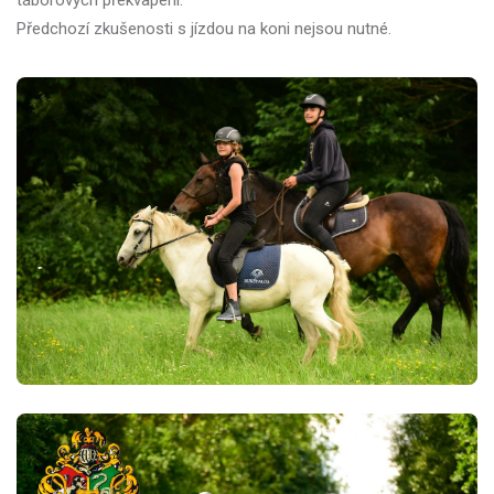
Předchozí zkušenosti s jízdou na koni nejsou nutné.