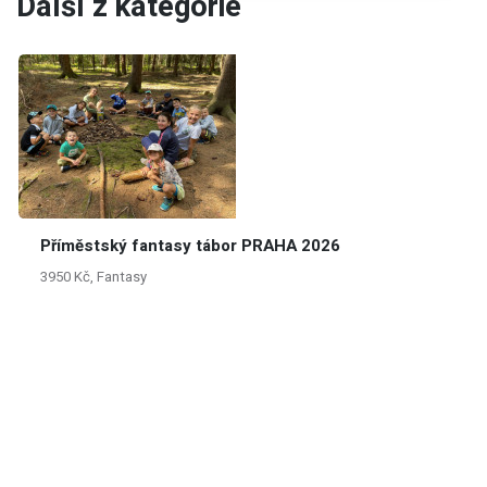
Další z kategorie
Příměstský fantasy tábor PRAHA 2026
3950 Kč, Fantasy