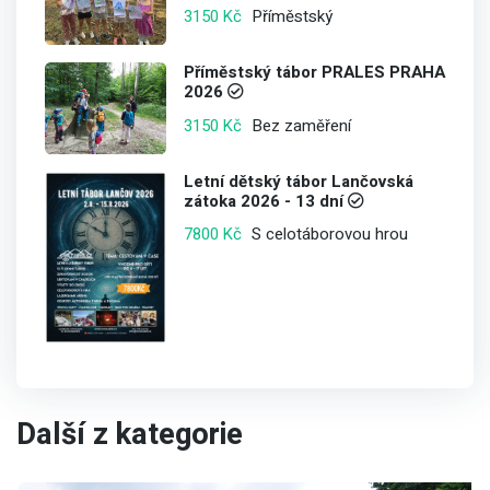
Příměstský
3150 Kč
Příměstský tábor PRALES PRAHA
2026
Bez zaměření
3150 Kč
Letní dětský tábor Lančovská
zátoka 2026 - 13 dní
S celotáborovou hrou
7800 Kč
Další z kategorie