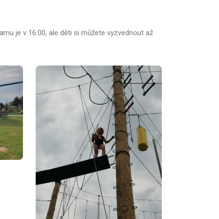
amu je v 16:00, ale děti si můžete vyzvednout až