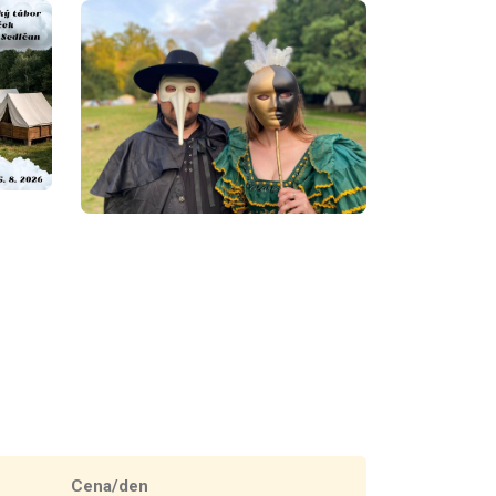
Cena/den