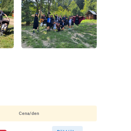
Cena/den